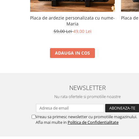
Placa de ardezie personalizata cu nume-
Placa de
Maria
59,00 Lei
49,00 Lei
ADAUGA IN COS
NEWSLETTER
Nu rata ofertele si promotiile noastre
Vreau sa primesc newsletter cu promotiile magazinului.
Afla mai multe in
Politica de Confidentialitate