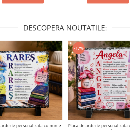
DESCOPERA NOUTATILE:
-17%
 ardezie personalizata cu nume-
Placa de ardezie personalizata