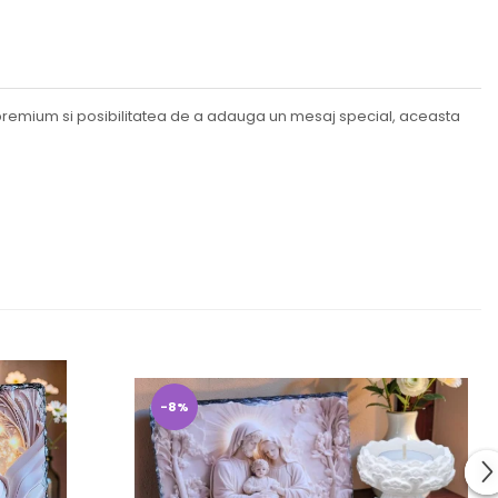
premium si posibilitatea de a adauga un mesaj special, aceasta
-8%