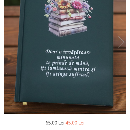
65,00 Lei
45,00 Lei