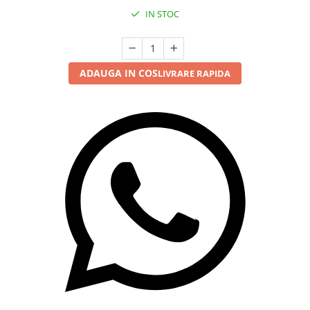
IN STOC
ADAUGA IN COS
LIVRARE RAPIDA