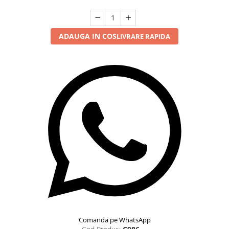
ADAUGA IN COS
LIVRARE RAPIDA
Comanda pe WhatsApp