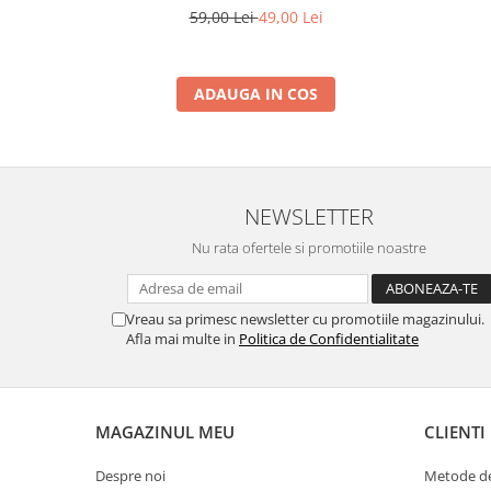
59,00 Lei
49,00 Lei
ADAUGA IN COS
NEWSLETTER
Nu rata ofertele si promotiile noastre
Vreau sa primesc newsletter cu promotiile magazinului.
Afla mai multe in
Politica de Confidentialitate
MAGAZINUL MEU
CLIENTI
Despre noi
Metode de