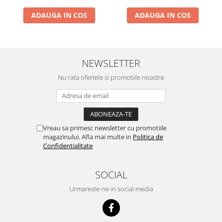
ADAUGA IN COS
ADAUGA IN COS
NEWSLETTER
Nu rata ofertele si promotiile noastre
Vreau sa primesc newsletter cu promotiile
magazinului. Afla mai multe in
Politica de
Confidentialitate
SOCIAL
Urmareste-ne in social media