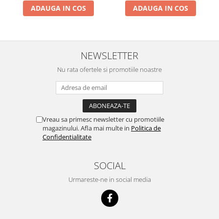
ADAUGA IN COS
ADAUGA IN COS
NEWSLETTER
Nu rata ofertele si promotiile noastre
Vreau sa primesc newsletter cu promotiile
magazinului. Afla mai multe in
Politica de
Confidentialitate
SOCIAL
Urmareste-ne in social media