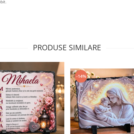
bit.
PRODUSE SIMILARE
-14%