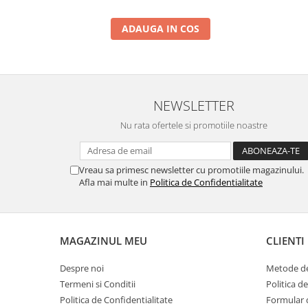
ADAUGA IN COS
NEWSLETTER
Nu rata ofertele si promotiile noastre
Vreau sa primesc newsletter cu promotiile magazinului.
Afla mai multe in
Politica de Confidentialitate
MAGAZINUL MEU
CLIENTI
Despre noi
Metode de
Termeni si Conditii
Politica d
Politica de Confidentialitate
Formular 