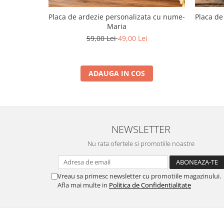
Placa de ardezie personalizata cu nume-
Placa de
Maria
59,00 Lei
49,00 Lei
ADAUGA IN COS
NEWSLETTER
Nu rata ofertele si promotiile noastre
Vreau sa primesc newsletter cu promotiile magazinului.
Afla mai multe in
Politica de Confidentialitate