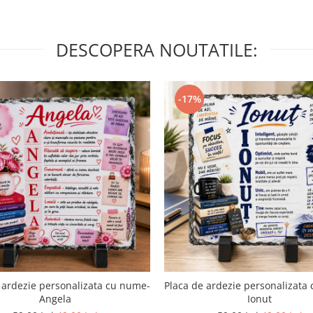
DESCOPERA NOUTATILE:
-17%
 ardezie personalizata cu nume-
Placa de ardezie personalizata
Angela
Ionut