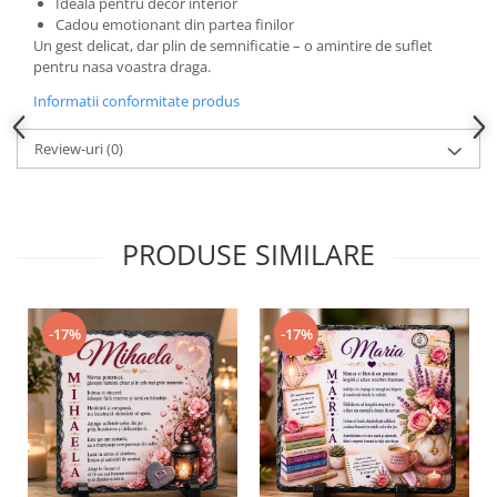
Ideala pentru decor interior
Cadou emotionant din partea finilor
Un gest delicat, dar plin de semnificatie – o amintire de suflet
pentru nasa voastra draga.
Informatii conformitate produs
Review-uri
(0)
PRODUSE SIMILARE
-17%
-17%