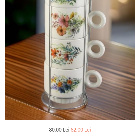
80,00 Lei
62,00 Lei