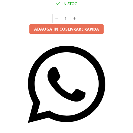
IN STOC
ADAUGA IN COS
LIVRARE RAPIDA