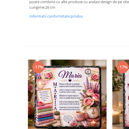
poate combina cu alte produse cu acelasi design de pe site
Lungime:26 cm
Informatii conformitate produs
-17%
-17%