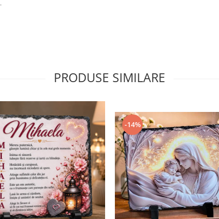
.
PRODUSE SIMILARE
-14%