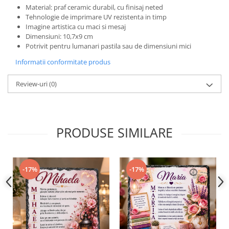
Material: praf ceramic durabil, cu finisaj neted
Tehnologie de imprimare UV rezistenta in timp
Imagine artistica cu maci si mesaj
Dimensiuni: 10,7x9 cm
Potrivit pentru lumanari pastila sau de dimensiuni mici
Informatii conformitate produs
Review-uri
(0)
PRODUSE SIMILARE
-17%
-17%