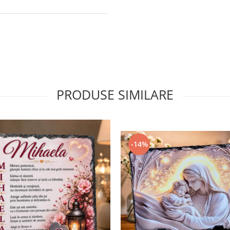
PRODUSE SIMILARE
-14%