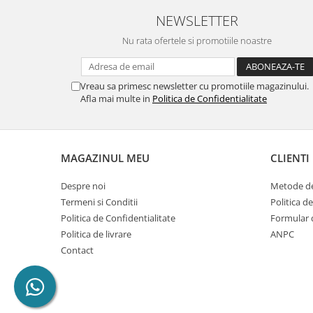
NEWSLETTER
Nu rata ofertele si promotiile noastre
Vreau sa primesc newsletter cu promotiile magazinului.
Afla mai multe in
Politica de Confidentialitate
MAGAZINUL MEU
CLIENTI
Despre noi
Metode de
Termeni si Conditii
Politica d
Politica de Confidentialitate
Formular 
Politica de livrare
ANPC
Contact