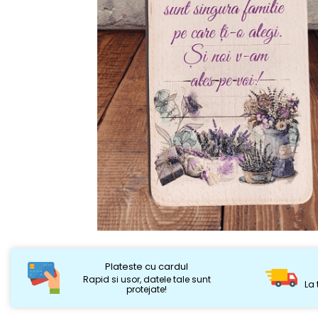
Plateste cu cardul
Rapid si usor, datele tale sunt
La 
protejate!