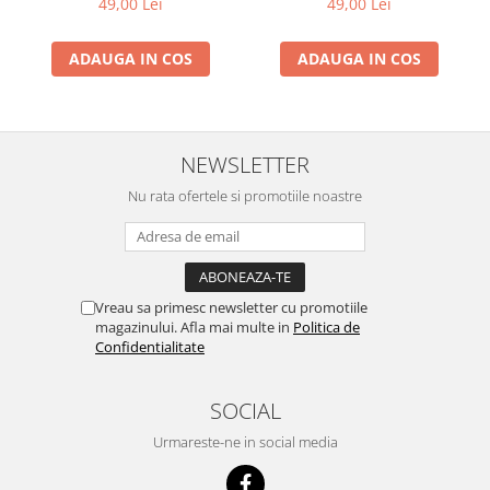
49,00 Lei
49,00 Lei
ADAUGA IN COS
ADAUGA IN COS
NEWSLETTER
Nu rata ofertele si promotiile noastre
Vreau sa primesc newsletter cu promotiile
magazinului. Afla mai multe in
Politica de
Confidentialitate
SOCIAL
Urmareste-ne in social media