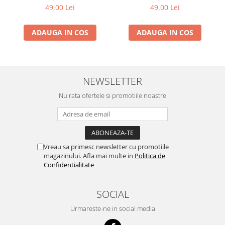
49,00 Lei
49,00 Lei
ADAUGA IN COS
ADAUGA IN COS
NEWSLETTER
Nu rata ofertele si promotiile noastre
Vreau sa primesc newsletter cu promotiile
magazinului. Afla mai multe in
Politica de
Confidentialitate
SOCIAL
Urmareste-ne in social media