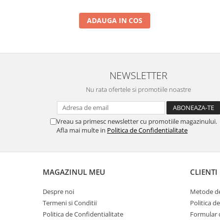
ADAUGA IN COS
NEWSLETTER
Nu rata ofertele si promotiile noastre
Vreau sa primesc newsletter cu promotiile magazinului.
Afla mai multe in
Politica de Confidentialitate
MAGAZINUL MEU
CLIENTI
Despre noi
Metode de
Termeni si Conditii
Politica d
Politica de Confidentialitate
Formular 