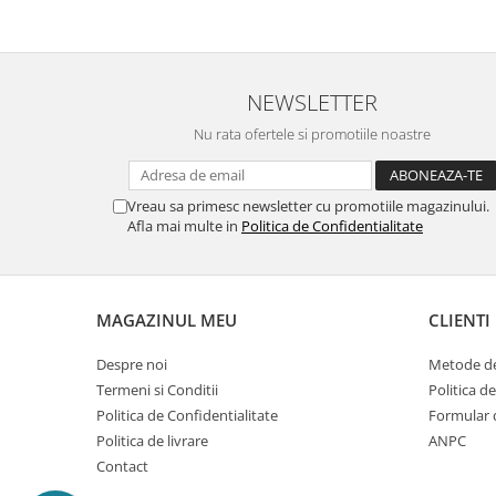
NEWSLETTER
Nu rata ofertele si promotiile noastre
Vreau sa primesc newsletter cu promotiile magazinului.
Afla mai multe in
Politica de Confidentialitate
MAGAZINUL MEU
CLIENTI
Despre noi
Metode de
Termeni si Conditii
Politica d
Politica de Confidentialitate
Formular 
Politica de livrare
ANPC
Contact