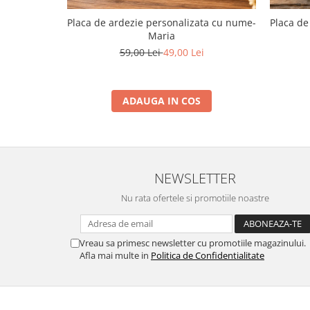
Placa de ardezie personalizata cu nume-
Placa de
Maria
59,00 Lei
49,00 Lei
ADAUGA IN COS
NEWSLETTER
Nu rata ofertele si promotiile noastre
Vreau sa primesc newsletter cu promotiile magazinului.
Afla mai multe in
Politica de Confidentialitate