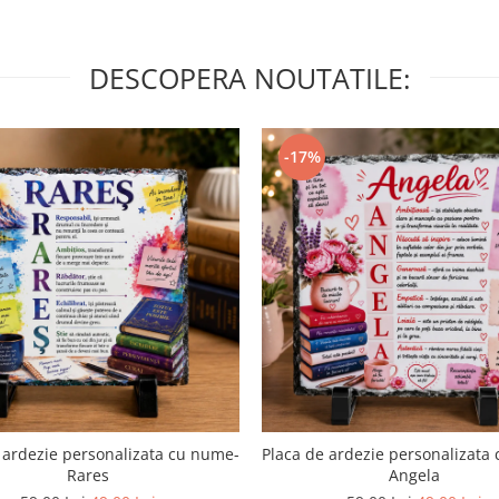
DESCOPERA NOUTATILE:
-17%
 ardezie personalizata cu nume-
Placa de ardezie personalizata
Rares
Angela