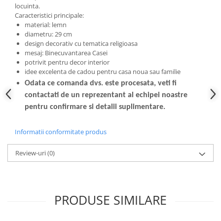
locuinta.
Caracteristici principale:
material: lemn
diametru: 29 cm
design decorativ cu tematica religioasa
mesaj: Binecuvantarea Casei
potrivit pentru decor interior
idee excelenta de cadou pentru casa noua sau familie
Odata ce comanda dvs. este procesata, veti fi
contactati de un reprezentant al echipei noastre
pentru confirmare si detalii suplimentare.
Informatii conformitate produs
Review-uri
(0)
PRODUSE SIMILARE