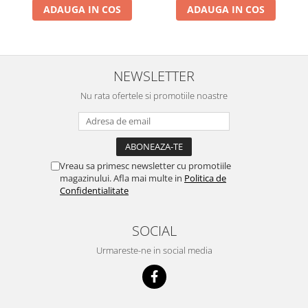
ADAUGA IN COS
ADAUGA IN COS
NEWSLETTER
Nu rata ofertele si promotiile noastre
Vreau sa primesc newsletter cu promotiile
magazinului. Afla mai multe in
Politica de
Confidentialitate
SOCIAL
Urmareste-ne in social media