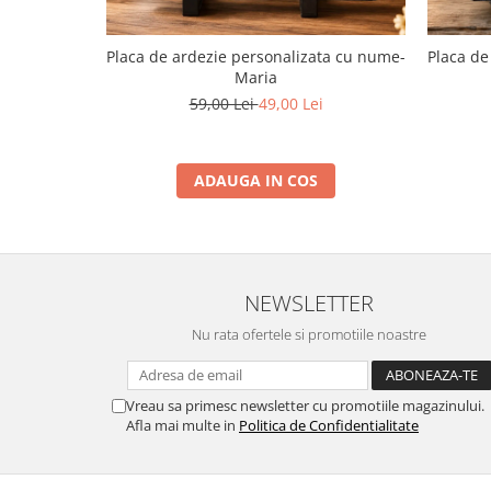
Placa de ardezie personalizata cu nume-
Placa de
Maria
59,00 Lei
49,00 Lei
ADAUGA IN COS
NEWSLETTER
Nu rata ofertele si promotiile noastre
Vreau sa primesc newsletter cu promotiile magazinului.
Afla mai multe in
Politica de Confidentialitate