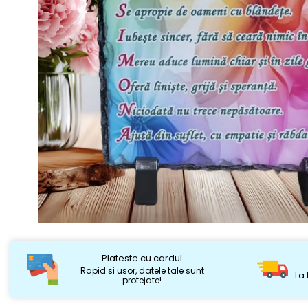
Plateste cu cardul
Rapid si usor, datele tale sunt
La 
protejate!