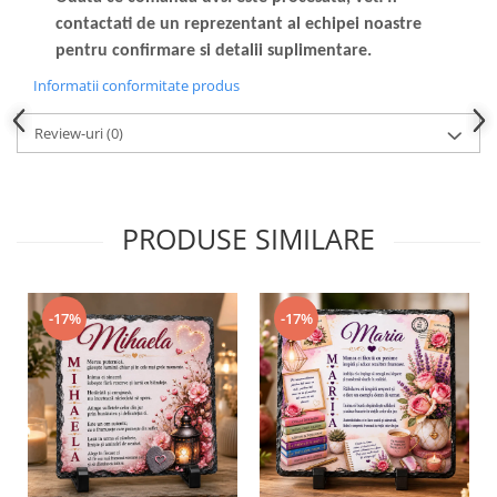
contactati de un reprezentant al echipei noastre
pentru confirmare si detalii suplimentare.
Informatii conformitate produs
Review-uri
(0)
PRODUSE SIMILARE
-17%
-17%